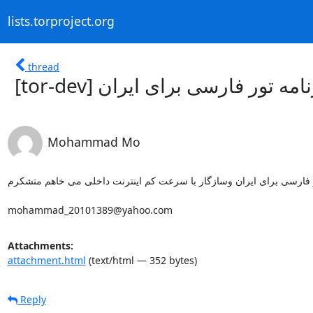
lists.torproject.org
thread
[tor-dev] ه تور فارسی برای ایران
Mohammad Mo
ور فارسی برای ایران وسازگار با سرعت کم اینترنت داخلی می خاهم متشکرم
mohammad_20101389@yahoo.com
Attachments:
attachment.html
(text/html — 352 bytes)
Reply