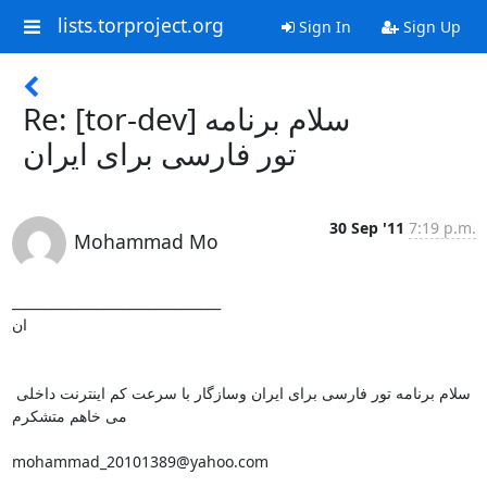
lists.torproject.org
Sign In
Sign Up
Re: [tor-dev] سلام برنامه
تور فارسی برای ایران
30 Sep '11
7:19 p.m.
Mohammad Mo
________________________________

ان

سلام برنامه تور فارسی برای ایران وسازگار با سرعت کم اینترنت داخلی 
می خاهم متشکرم

mohammad_20101389@yahoo.com