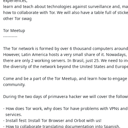
experiences,

learn and teach about technologies against surveillance and, main
how to collaborate with Tor. We will also have a table full of sticke
other Tor swag

Tor Meetup

----------

The Tor network is formed by over 6 thousand computers around 
However, Latin America hosts a very small share of it. Nowadays, i
there are only 2 working servers. In Brasil, just 25. We need to in
the diversity of the network beyond the United States and Europe!
Come and be a part of the Tor Meetup, and learn how to engage i
community.

During the two days of primavera hacker we will cover the followi
- How does Tor work, why does Tor have problems with VPNs and 
  services.

- Install fest: Install Tor Browser and Orbot with us!

- How to collaborate translating documentation into Spanish.
