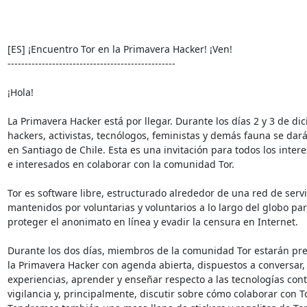
[ES] ¡Encuentro Tor en la Primavera Hacker! ¡Ven!

-------------------------------------------------

¡Hola!

La Primavera Hacker está por llegar. Durante los días 2 y 3 de dic
hackers, activistas, tecnólogos, feministas y demás fauna se darán
en Santiago de Chile. Esta es una invitación para todos los intere
e interesados en colaborar con la comunidad Tor.

Tor es software libre, estructurado alrededor de una red de servi
mantenidos por voluntarias y voluntarios a lo largo del globo par
proteger el anonimato en línea y evadir la censura en Internet.

Durante los dos días, miembros de la comunidad Tor estarán pre
la Primavera Hacker con agenda abierta, dispuestos a conversar, 
experiencias, aprender y enseñar respecto a las tecnologías contr
vigilancia y, principalmente, discutir sobre cómo colaborar con Tor