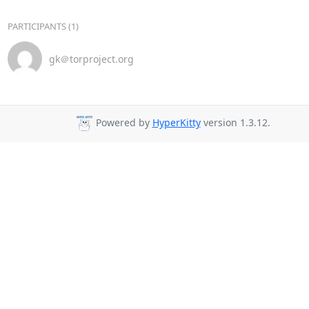
PARTICIPANTS (1)
gk＠torproject.org
Powered by
HyperKitty
version 1.3.12.