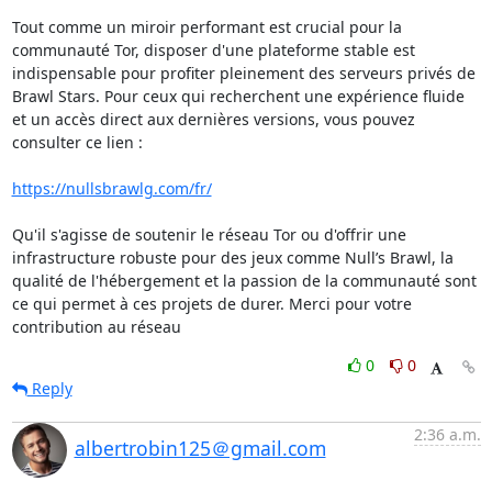
Tout comme un miroir performant est crucial pour la 
communauté Tor, disposer d'une plateforme stable est 
indispensable pour profiter pleinement des serveurs privés de 
Brawl Stars. Pour ceux qui recherchent une expérience fluide 
et un accès direct aux dernières versions, vous pouvez 
consulter ce lien :

https://nullsbrawlg.com/fr/
Qu'il s'agisse de soutenir le réseau Tor ou d'offrir une 
infrastructure robuste pour des jeux comme Null’s Brawl, la 
qualité de l'hébergement et la passion de la communauté sont 
ce qui permet à ces projets de durer. Merci pour votre 
contribution au réseau
0
0
Reply
2:36 a.m.
albertrobin125＠gmail.com