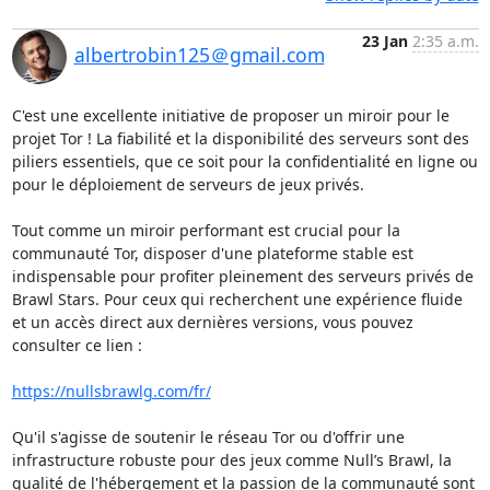
23 Jan
2:35 a.m.
albertrobin125＠gmail.com
C'est une excellente initiative de proposer un miroir pour le 
projet Tor ! La fiabilité et la disponibilité des serveurs sont des 
piliers essentiels, que ce soit pour la confidentialité en ligne ou 
pour le déploiement de serveurs de jeux privés.

Tout comme un miroir performant est crucial pour la 
communauté Tor, disposer d'une plateforme stable est 
indispensable pour profiter pleinement des serveurs privés de 
Brawl Stars. Pour ceux qui recherchent une expérience fluide 
et un accès direct aux dernières versions, vous pouvez 
consulter ce lien :

https://nullsbrawlg.com/fr/
Qu'il s'agisse de soutenir le réseau Tor ou d'offrir une 
infrastructure robuste pour des jeux comme Null’s Brawl, la 
qualité de l'hébergement et la passion de la communauté sont 