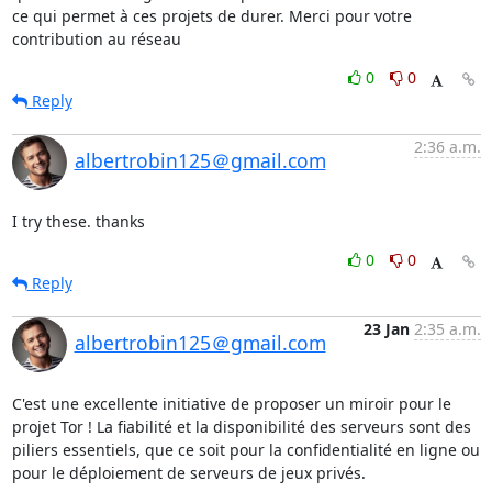
ce qui permet à ces projets de durer. Merci pour votre 
contribution au réseau
0
0
Reply
2:36 a.m.
albertrobin125＠gmail.com
I try these. thanks
0
0
Reply
23 Jan
2:35 a.m.
albertrobin125＠gmail.com
C'est une excellente initiative de proposer un miroir pour le 
projet Tor ! La fiabilité et la disponibilité des serveurs sont des 
piliers essentiels, que ce soit pour la confidentialité en ligne ou 
pour le déploiement de serveurs de jeux privés.
