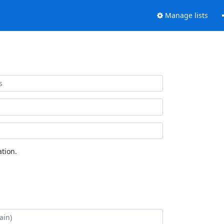
Manage lists
tion.