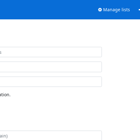
Manage lists
tion.